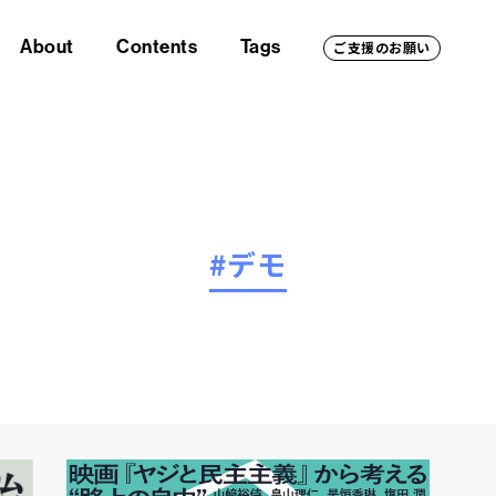
About
Contents
Tags
ご支援のお願い
#デモ