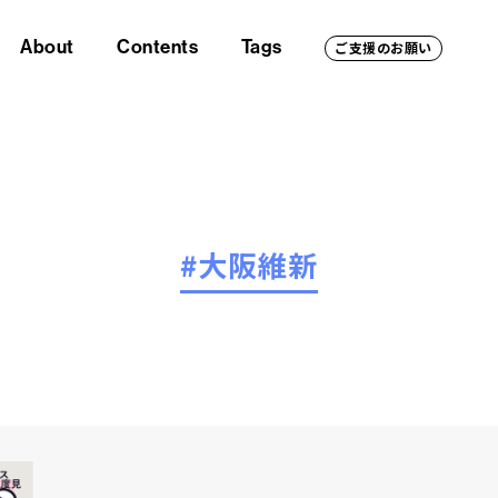
About
Contents
Tags
ご支援のお願い
#大阪維新