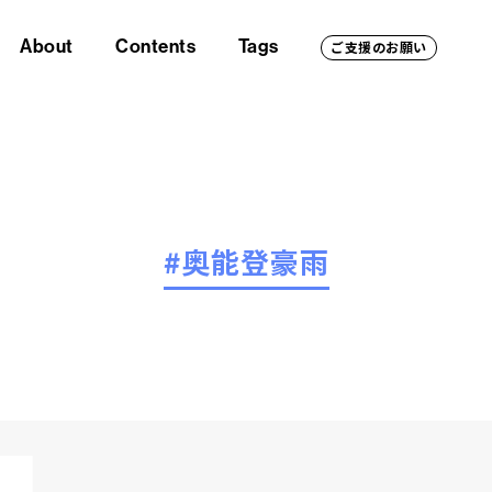
About
Contents
Tags
ご支援のお願い
#奥能登豪雨