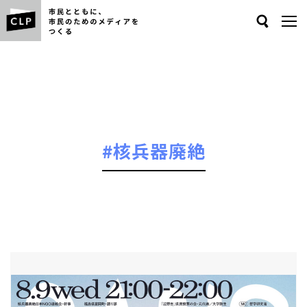
Search
#核兵器廃絶