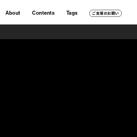
About
Contents
Tags
ご支援のお願い