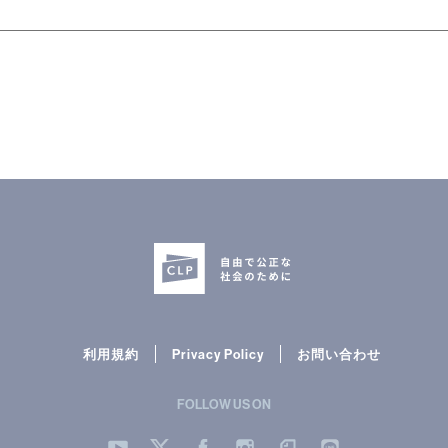
利用規約
Privacy Policy
お問い合わせ
FOLLOW US ON