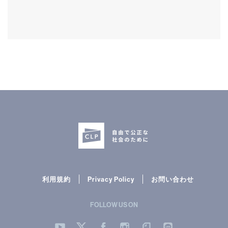
CLP
市民と
利用規約
Privacy Policy
お問い合わせ
FOLLOW US ON