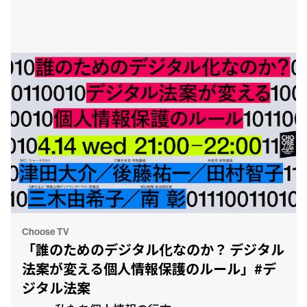
Choose TV
「誰のためのデジタル化なのか？ デジタル
法案が変える個人情報保護のルール」#デ
ジタル法案