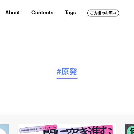
About
Contents
Tags
ご支援のお願い
#原発