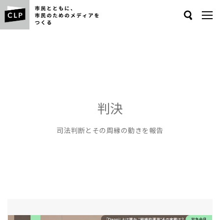
Search
判決
司法判断とその周縁の動きを報告