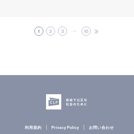
…
1
2
3
10
次へ
利用規約
Privacy Policy
お問い合わせ