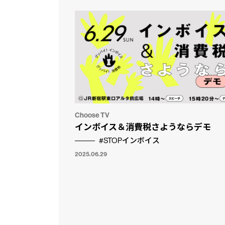
Choose TV
インボイス＆消費税さようならデモ
#STOPインボイス
2025.06.29