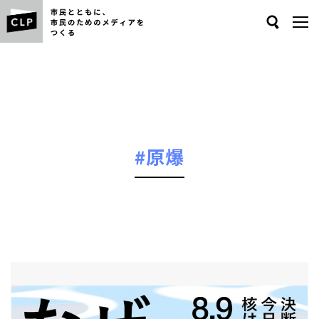
Search
#原爆