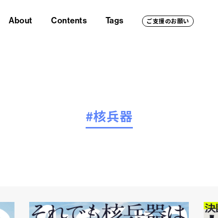
About
Contents
Tags
ご支援のお願い
#核兵器