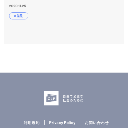
2020.11.25
# 差別
利用規約
Privacy Policy
お問い合わせ