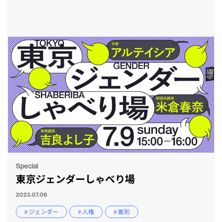
Special
東京ジェンダーしゃべり場
2023.07.06
# ジェンダー
# 人権
# 差別