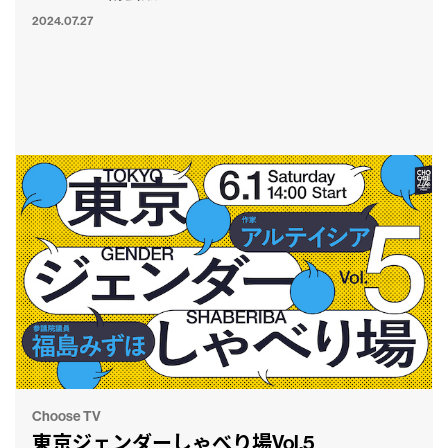
2024.07.27
Choose TV
東京ジェンダーしゃべり場Vol.5