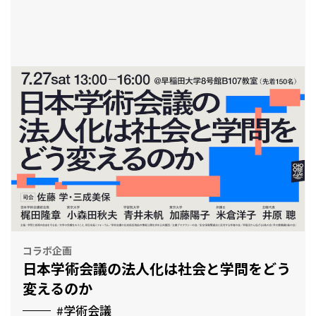
とも
コラボ企画
日本学術会議の法人化は社会と学問をどう
変えるのか
#学術会議