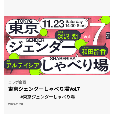
コラボ企画
東京ジェンダーしゃべり場Vol.7
#東京ジェンダーしゃべり場
2024.11.23