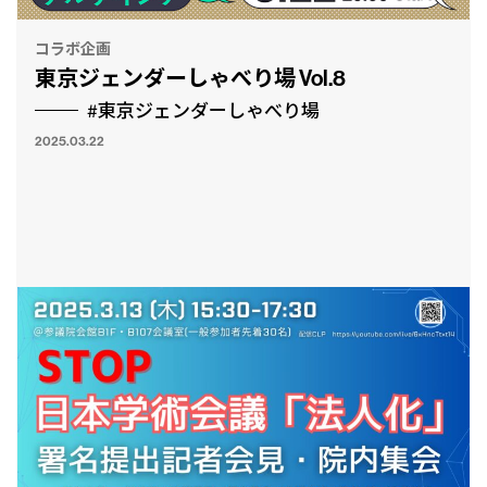
コラボ企画
東京ジェンダーしゃべり場 Vol.8
#東京ジェンダーしゃべり場
2025.03.22