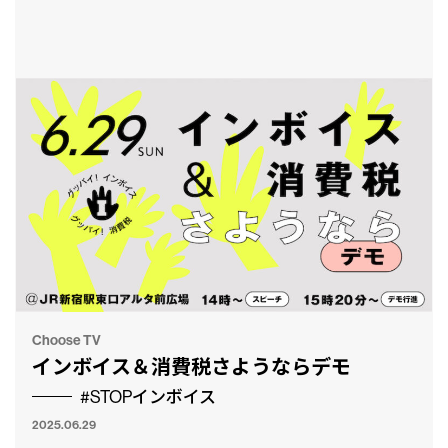
Choose TV
インボイス＆消費税さようならデモ
#STOPインボイス
2025.06.29