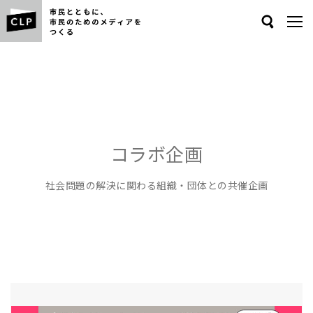
Search
コラボ企画
社会問題の解決に関わる組織・団体との共催企画