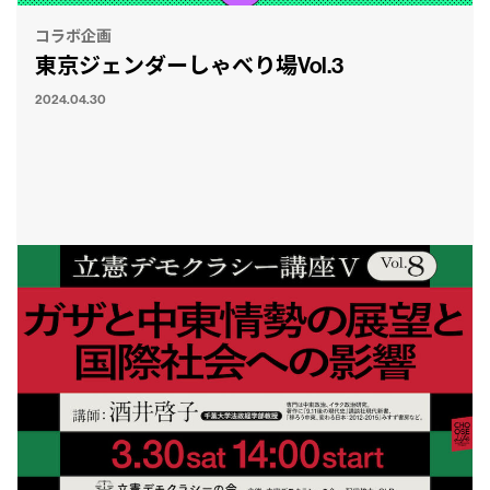
コラボ企画
東京ジェンダーしゃべり場Vol.3
2024.04.30