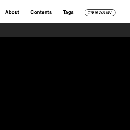
About
Contents
Tags
ご支援のお願い