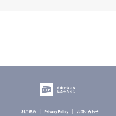
利用規約
Privacy Policy
お問い合わせ