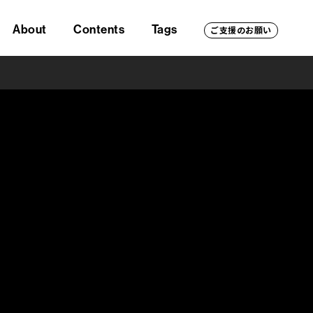
About
Contents
Tags
ご支援のお願い