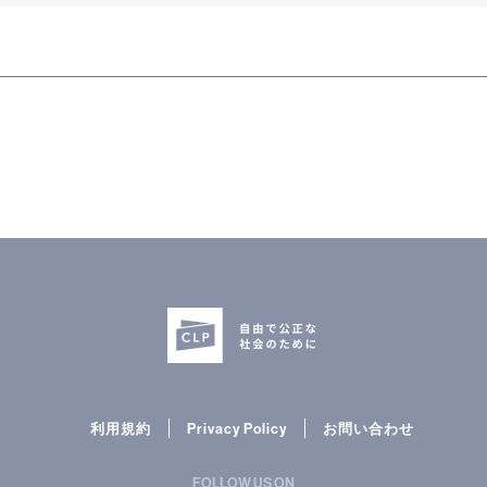
利用規約
Privacy Policy
お問い合わせ
FOLLOW US ON