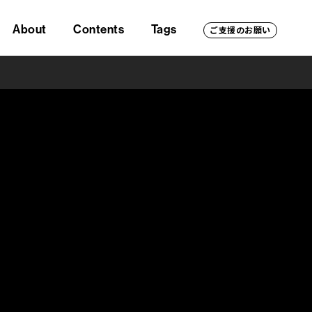
About
Contents
Tags
ご支援のお願い