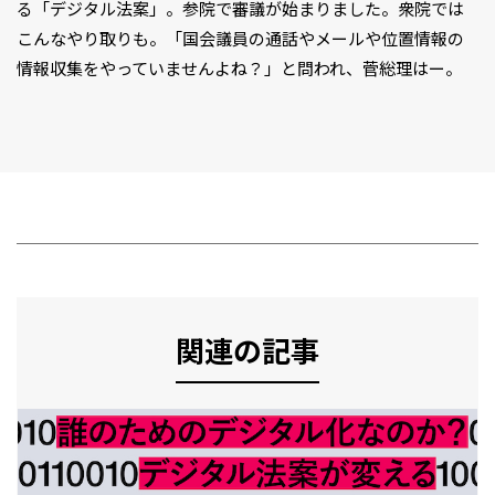
る「デジタル法案」。参院で審議が始まりました。衆院では
こんなやり取りも。「国会議員の通話やメールや位置情報の
情報収集をやっていませんよね？」と問われ、菅総理はー。
関連の記事