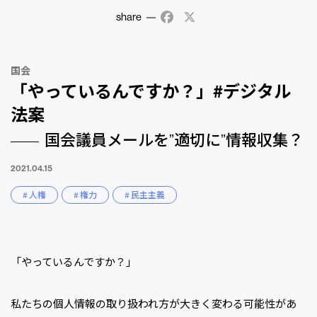
share
Facebook
X
国会
「やっているんですか？」#デジタル
法案
国会議員メールを”適切に”情報収集？
2021.04.15
# 人権
# 権力
# 民主主義
「やっているんですか？」
私たちの個人情報の取り扱われ方が大きく変わる可能性があ