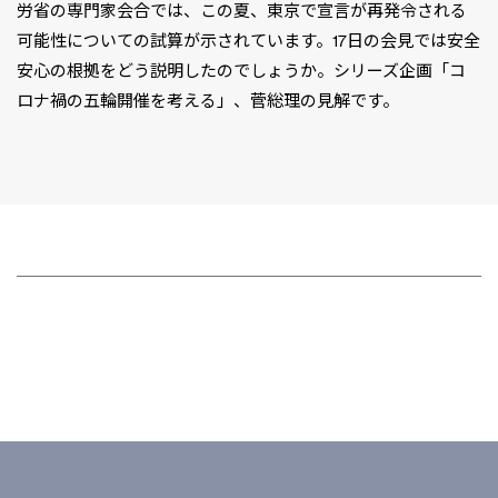
労省の専門家会合では、この夏、東京で宣言が再発令される
可能性についての試算が示されています。17日の会見では安全
安心の根拠をどう説明したのでしょうか。シリーズ企画「コ
ロナ禍の五輪開催を考える」、菅総理の見解です。