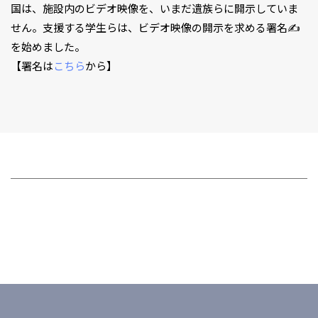
国は、施設内のビデオ映像を、いまだ遺族らに開示していま
せん。支援する学生らは、ビデオ映像の開示を求める署名✍️
を始めました。
【署名は
こちら
から】