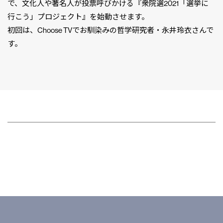
で、文化人や著名人が投票呼びかける『衆院選2021「選挙に
行こう」プロジェクト』を始動させます。
初回は、Choose TVでお馴染みの哲学研究者・永井玲衣さんで
す。