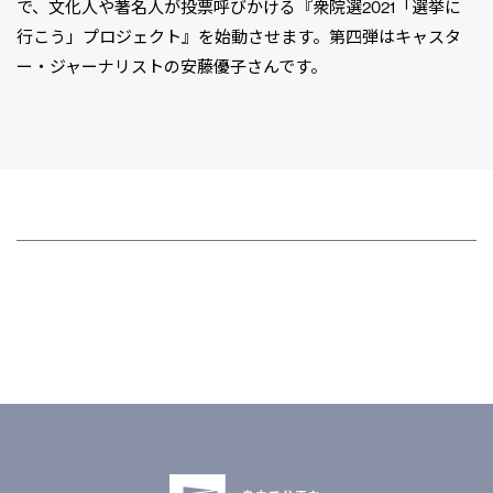
で、文化人や著名人が投票呼びかける『衆院選2021「選挙に
行こう」プロジェクト』を始動させます。第四弾はキャスタ
ー・ジャーナリストの安藤優子さんです。