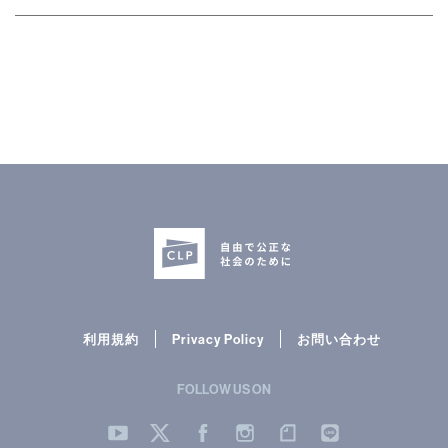
利用規約
Privacy Policy
お問い合わせ
FOLLOW US ON