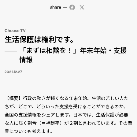
share
Facebook
X
Choose TV
生活保護は権利です。
「まずは相談を！」年末年始・支援
情報
2021.12.27
【概要】行政の動きが鈍くなる年末年始。生活の苦しい人た
ちが、どこで、どういった支援を受けることができるのか、
全国の支援情報をシェアします。日本では、生活保護が必要
な人に届く割合（＝補足率）が２割と言われています。その背
景についても考えます。