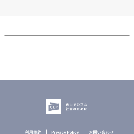
利用規約
Privacy Policy
お問い合わせ