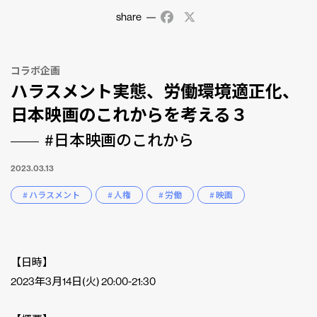
share
Facebook
X
コラボ企画
ハラスメント実態、労働環境適正化、
日本映画のこれからを考える３
#日本映画のこれから
2023.03.13
# ハラスメント
# 人権
# 労働
# 映画
【日時】
2023年3月14日(火) 20:00-21:30