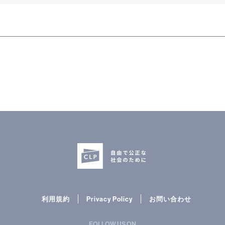
利用規約
Privacy Policy
お問い合わせ
FOLLOW US ON