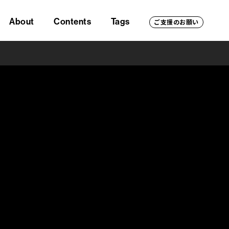
About
Contents
Tags
ご支援のお願い