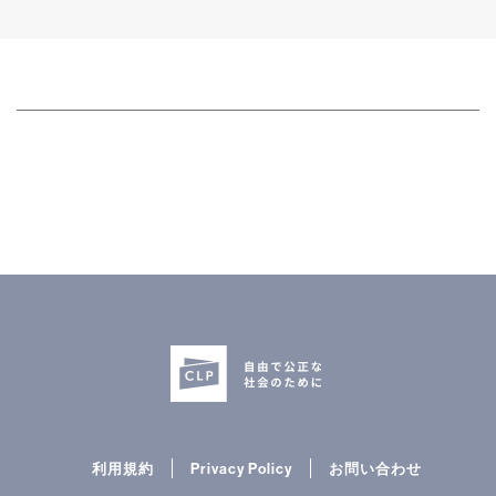
利用規約
Privacy Policy
お問い合わせ