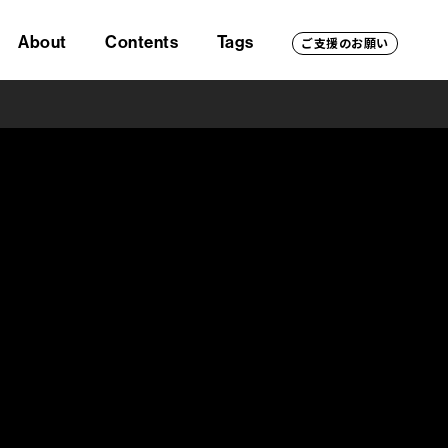
About
Contents
Tags
ご支援のお願い