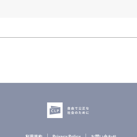
利用規約
Privacy Policy
お問い合わせ