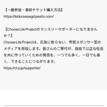
【一般参加・事前チケット購入方法】
https://ikidurasawgd.peatix.com/
【Choose Life Projectのマンスリーサポーターになりません
か？】
Choose Life Projectは、広告に依らない、市民スポンサー型の
メディアを目指します。皆さんのご寄付が、自由で公正な社会
を共に作っていくための発信を、一つでも多く、一日でも長
く、できることにつながります。
https://cl-p.jp/supporter/