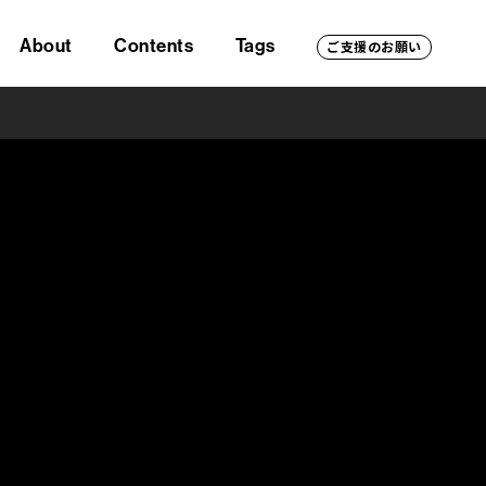
About
Contents
Tags
ご支援のお願い