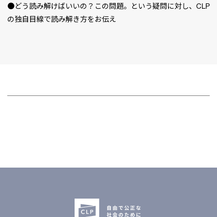
●どう読み解けばいいの？この問題。という疑問に対し、CLP
の独自目線で読み解き方をお伝え
CLP
市民と