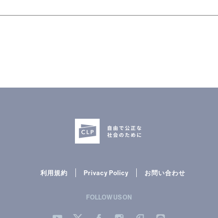
利用規約
Privacy Policy
お問い合わせ
FOLLOW US ON