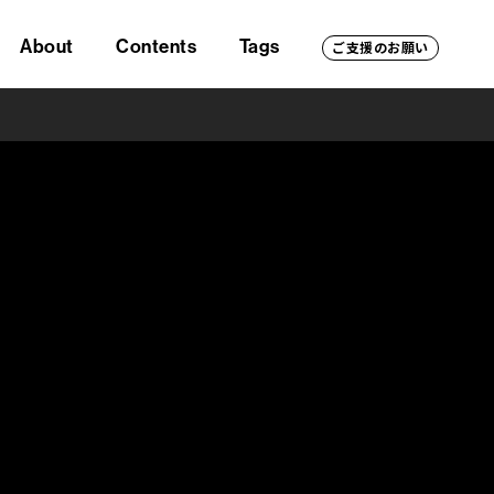
About
Contents
Tags
ご支援のお願い