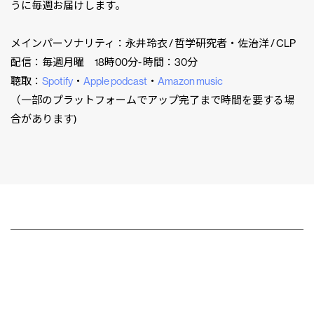
うに毎週お届けします。
メインパーソナリティ：永井玲衣 / 哲学研究者・佐治洋 / CLP
配信：毎週月曜 18時00分- 時間：30分
聴取：
Spotify
・
Apple podcast
・
Amazon music
（一部のプラットフォームでアップ完了まで時間を要する場
合があります)
CLP
市民と