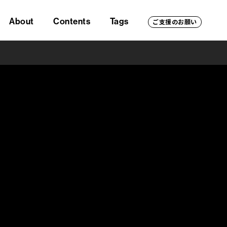
About
Contents
Tags
ご支援のお願い