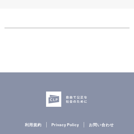
利用規約
Privacy Policy
お問い合わせ