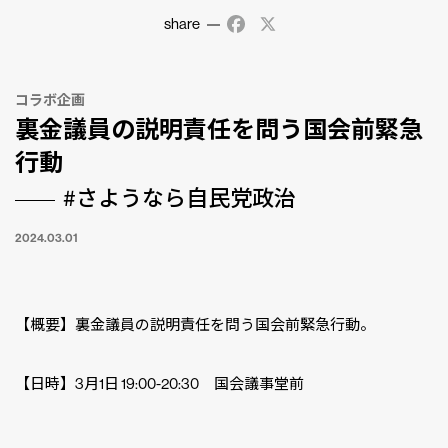
share
Facebook
X
コラボ企画
裏金議員の説明責任を問う国会前緊急
行動
#さようなら自民党政治
2024.03.01
【概要】裏金議員の説明責任を問う国会前緊急行動。
【日時】3月1日 19:00-20:30 国会議事堂前