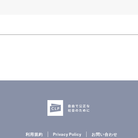
利用規約
Privacy Policy
お問い合わせ