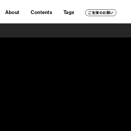
About
Contents
Tags
ご支援のお願い