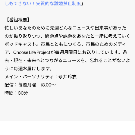
しもできない！実質的な離婚禁止制度
」
【番組概要】
忙しいあなたのために先週どんなニュースや出来事があった
のか振り返りつつ、問題点や課題をあなたと一緒に考えていく
ポッドキャスト。市民とともにつくる、市民のためのメディ
ア、Choose Life Projectが毎週月曜日にお送りしています。過
去・現在・未来へとつながるニュースを、忘れることがないよ
うに毎週お届けします。
メイン・パーソナリティ：永井玲衣
配信：毎週月曜 18:00〜
時間：30分