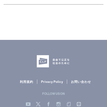
CLP
市民と
利用規約
Privacy Policy
お問い合わせ
FOLLOW US ON