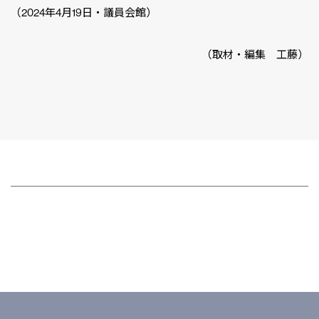
（2024年4月19日・議員会館）
（取材・編集 工藤）