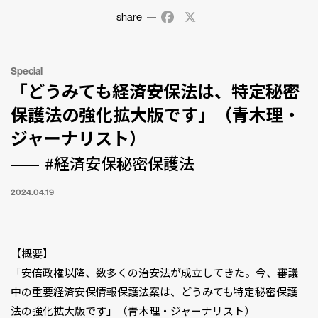
share
Facebook
X
Special
「どうみても経済安保法は、特定秘密
保護法の強化拡大版です」（青木理・
ジャーナリスト）
#経済安保秘密保護法
2024.04.19
【概要】
「安倍政権以降、数多くの治安法が成立してきた。今、審議
中の重要経済安保情報保護法案は、どうみても特定秘密保護
法の強化拡大版です」（青木理・ジャーナリスト）