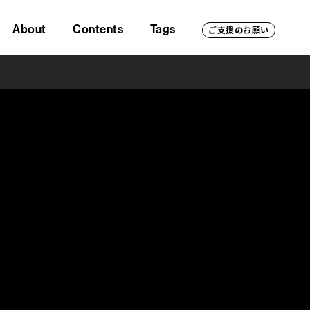
About
Contents
Tags
ご支援のお願い