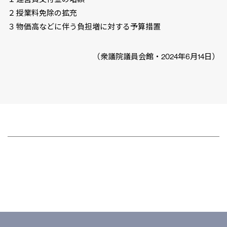
２ 授業料免除の拡充
３ 物価高などに伴う負担増に対する予算措置
（衆議院議員会館・2024年6月14日）