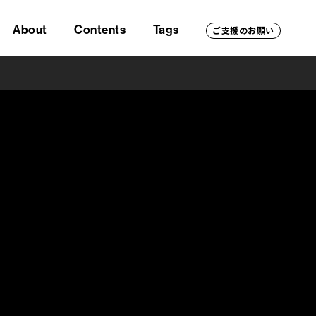
About
Contents
Tags
ご支援のお願い