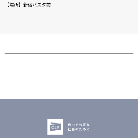
【場所】新宿バスタ前