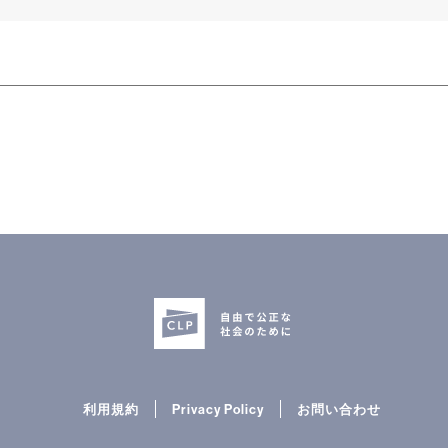
利用規約
Privacy Policy
お問い合わせ