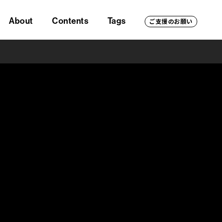
About
Contents
Tags
ご支援のお願い