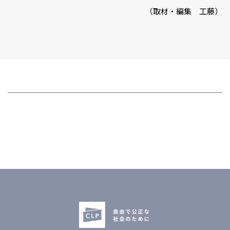
（取材・編集 工藤）