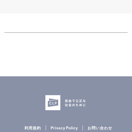
利用規約
Privacy Policy
お問い合わせ