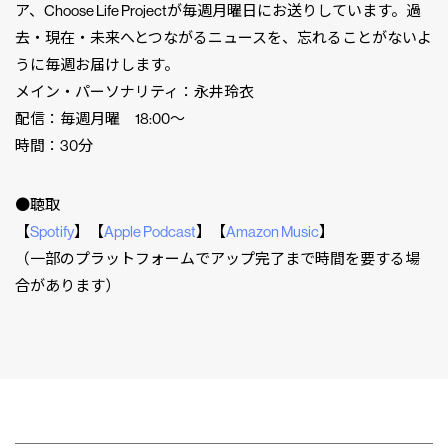
ア、Choose Life Projectが毎週月曜日にお送りしています。過
去・現在・未来へとつながるニュースを、忘れることがないよ
うに毎週お届けします。
メイン・パーソナリティ：永井玲衣
配信：毎週月曜 18:00〜
時間：30分
●聴取
【
Spotify
】【
Apple Podcast
】【
Amazon Music
】
（一部のプラットフォームでアップ完了まで時間を要する場
合があります）