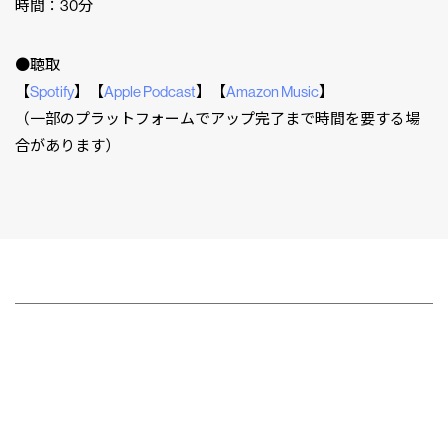
時間：30分
●聴取
【
Spotify
】【
Apple Podcast
】【
Amazon Music
】
（一部のプラットフォームでアップ完了まで時間を要する場
合があります）