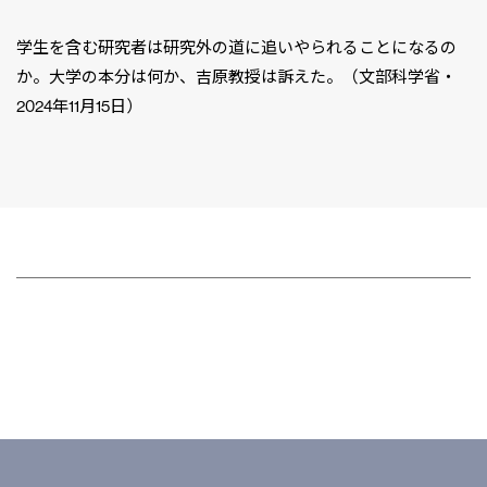
学生を含む研究者は研究外の道に追いやられることになるの
か。大学の本分は何か、吉原教授は訴えた。（文部科学省・
2024年11月15日）