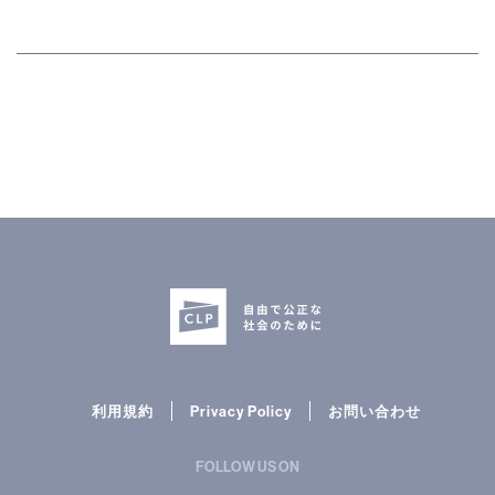
利用規約
Privacy Policy
お問い合わせ
FOLLOW US ON