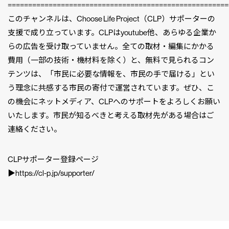
======================================================
このチャンネルは、Choose Life Project（CLP）サポーターの
支援で成り立っています。CLPはyoutube他、あらゆる企業か
らの広告を受け取っていません。全ての取材・編集にかかる
費用（一部の技術・機材料を除く）と、無料で見られるコン
テンツは、「市民に必要な情報を、市民の手で届ける」とい
う理念に共感する市民の寄付で運営されています。ぜひ、こ
の機会にネットメディア、CLPへのサポートをよろしくお願い
いたします。市民が知るべきと考える取材先がある場合はご
連絡ください。
CLPサポーター登録ページ
▶︎https://cl-p.jp/supporter/